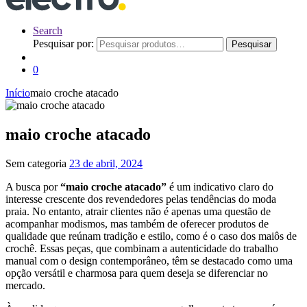
Search
Pesquisar por:
Pesquisar
0
Início
maio croche atacado
maio croche atacado
Sem categoria
23 de abril, 2024
A busca por
“maio croche atacado”
é um indicativo claro do
interesse crescente dos revendedores pelas tendências do moda
praia. No entanto, atrair clientes não é apenas uma questão de
acompanhar modismos, mas também de oferecer produtos de
qualidade que reúnam tradição e estilo, como é o caso dos maiôs de
crochê. Essas peças, que combinam a autenticidade do trabalho
manual com o design contemporâneo, têm se destacado como uma
opção versátil e charmosa para quem deseja se diferenciar no
mercado.