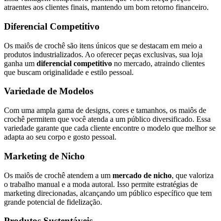
atraentes aos clientes finais, mantendo um bom retorno financeiro.
Diferencial Competitivo
Os maiôs de crochê são itens únicos que se destacam em meio a
produtos industrializados. Ao oferecer peças exclusivas, sua loja
ganha um
diferencial competitivo
no mercado, atraindo clientes
que buscam originalidade e estilo pessoal.
Variedade de Modelos
Com uma ampla gama de designs, cores e tamanhos, os maiôs de
crochê permitem que você atenda a um público diversificado. Essa
variedade garante que cada cliente encontre o modelo que melhor se
adapta ao seu corpo e gosto pessoal.
Marketing de Nicho
Os maiôs de crochê atendem a um
mercado de nicho
, que valoriza
o trabalho manual e a moda autoral. Isso permite estratégias de
marketing direcionadas, alcançando um público específico que tem
grande potencial de fidelização.
Produtos Sustentáveis