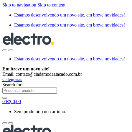
Skip to navigation
Skip to content
Estamos desenvolvendo um novo site, em breve novidades!
Estamos desenvolvendo um novo site, em breve novidades!
Estamos desenvolvendo um novo site, em breve novidades!
Em breve um novo site!
Email: contato@ciadamodaatacado.com.br
Categorias
Search for:
0
R$
0,00
Sem produto(s) no carrinho.