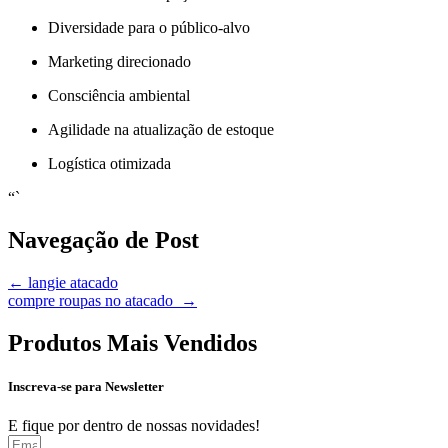
Diversidade para o público-alvo
Marketing direcionado
Consciência ambiental
Agilidade na atualização de estoque
Logística otimizada
“`
Navegação de Post
←
langie atacado
compre roupas no atacado
→
Produtos Mais Vendidos
Inscreva-se para Newsletter
E fique por dentro de nossas novidades!