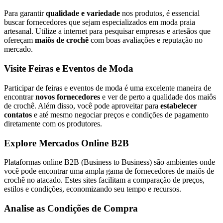
Para garantir
qualidade e variedade
nos produtos, é essencial
buscar fornecedores que sejam especializados em moda praia
artesanal. Utilize a internet para pesquisar empresas e artesãos que
ofereçam
maiôs de crochê
com boas avaliações e reputação no
mercado.
Visite Feiras e Eventos de Moda
Participar de feiras e eventos de moda é uma excelente maneira de
encontrar
novos fornecedores
e ver de perto a qualidade dos maiôs
de crochê. Além disso, você pode aproveitar para
estabelecer
contatos
e até mesmo negociar preços e condições de pagamento
diretamente com os produtores.
Explore Mercados Online B2B
Plataformas online B2B (Business to Business) são ambientes onde
você pode encontrar uma ampla gama de fornecedores de maiôs de
crochê no atacado. Estes sites facilitam a comparação de preços,
estilos e condições, economizando seu tempo e recursos.
Analise as Condições de Compra