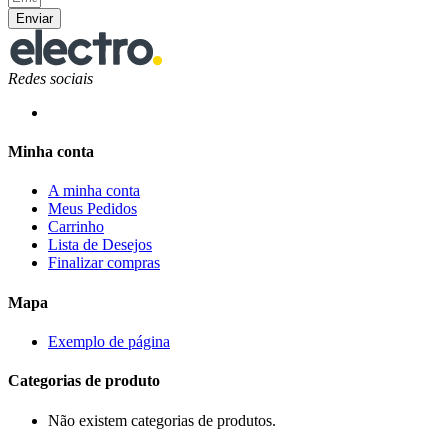
Enviar
Redes sociais
Minha conta
A minha conta
Meus Pedidos
Carrinho
Lista de Desejos
Finalizar compras
Mapa
Exemplo de página
Categorias de produto
Não existem categorias de produtos.