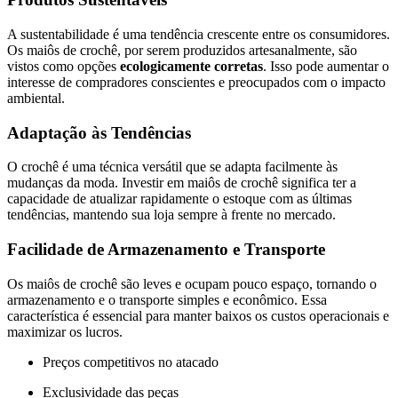
A sustentabilidade é uma tendência crescente entre os consumidores.
Os maiôs de crochê, por serem produzidos artesanalmente, são
vistos como opções
ecologicamente corretas
. Isso pode aumentar o
interesse de compradores conscientes e preocupados com o impacto
ambiental.
Adaptação às Tendências
O crochê é uma técnica versátil que se adapta facilmente às
mudanças da moda. Investir em maiôs de crochê significa ter a
capacidade de atualizar rapidamente o estoque com as últimas
tendências, mantendo sua loja sempre à frente no mercado.
Facilidade de Armazenamento e Transporte
Os maiôs de crochê são leves e ocupam pouco espaço, tornando o
armazenamento e o transporte simples e econômico. Essa
característica é essencial para manter baixos os custos operacionais e
maximizar os lucros.
Preços competitivos no atacado
Exclusividade das peças