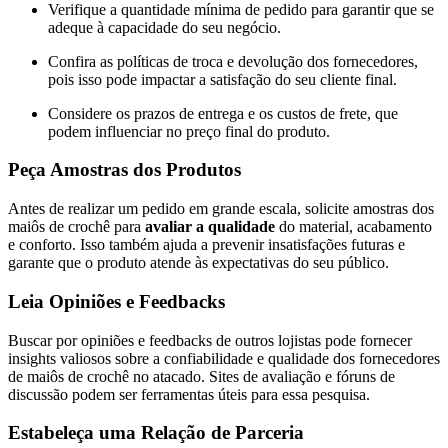
Verifique a quantidade mínima de pedido para garantir que se
adeque à capacidade do seu negócio.
Confira as políticas de troca e devolução dos fornecedores,
pois isso pode impactar a satisfação do seu cliente final.
Considere os prazos de entrega e os custos de frete, que
podem influenciar no preço final do produto.
Peça Amostras dos Produtos
Antes de realizar um pedido em grande escala, solicite amostras dos
maiôs de crochê para
avaliar a qualidade
do material, acabamento
e conforto. Isso também ajuda a prevenir insatisfações futuras e
garante que o produto atende às expectativas do seu público.
Leia Opiniões e Feedbacks
Buscar por opiniões e feedbacks de outros lojistas pode fornecer
insights valiosos sobre a confiabilidade e qualidade dos fornecedores
de maiôs de crochê no atacado. Sites de avaliação e fóruns de
discussão podem ser ferramentas úteis para essa pesquisa.
Estabeleça uma Relação de Parceria