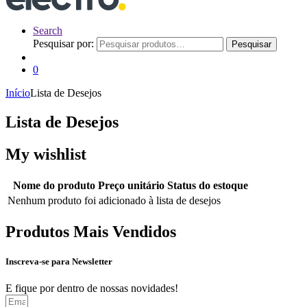
Search
Pesquisar por:
Pesquisar
0
Início
Lista de Desejos
Lista de Desejos
My wishlist
Nome do produto
Preço unitário
Status do estoque
Nenhum produto foi adicionado à lista de desejos
Produtos Mais Vendidos
Inscreva-se para Newsletter
E fique por dentro de nossas novidades!