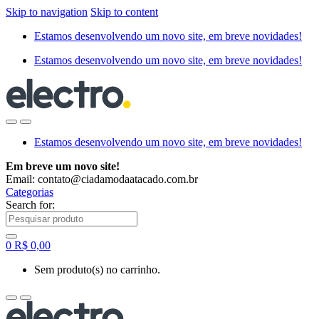
Skip to navigation
Skip to content
Estamos desenvolvendo um novo site, em breve novidades!
Estamos desenvolvendo um novo site, em breve novidades!
Estamos desenvolvendo um novo site, em breve novidades!
Em breve um novo site!
Email: contato@ciadamodaatacado.com.br
Categorias
Search for:
0
R$
0,00
Sem produto(s) no carrinho.