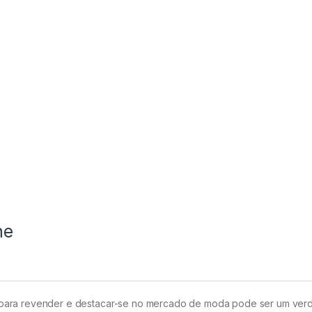
ne
 para revender e destacar-se no mercado de moda pode ser um ver