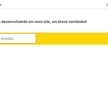
!
 desenvolvendo um novo site, em breve novidades!