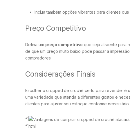
Inclua também opções vibrantes para clientes que
Preço Competitivo
Defina um
preço competitivo
que seja atraente para r
de que um preço muito baixo pode passar a impressão 
compradores.
Considerações Finais
Escolher o cropped de crochê certo para revender é 
uma variedade que atenda a diferentes gostos e nece
clientes para ajustar seu estoque conforme necessário.
“`
“`html