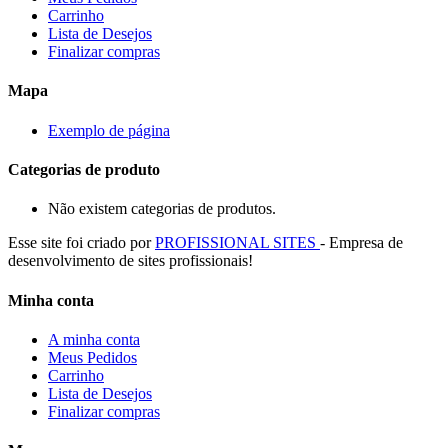
Carrinho
Lista de Desejos
Finalizar compras
Mapa
Exemplo de página
Categorias de produto
Não existem categorias de produtos.
Esse site foi criado por
PROFISSIONAL SITES
- Empresa de
desenvolvimento de sites profissionais!
Minha conta
A minha conta
Meus Pedidos
Carrinho
Lista de Desejos
Finalizar compras