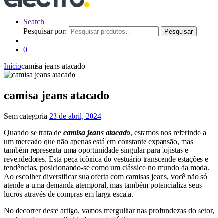
Search
Pesquisar por:
Pesquisar
0
Início
camisa jeans atacado
camisa jeans atacado
Sem categoria
23 de abril, 2024
Quando se trata de
camisa jeans atacado
, estamos nos referindo a
um mercado que não apenas está em constante expansão, mas
também representa uma oportunidade singular para lojistas e
revendedores. Esta peça icônica do vestuário transcende estações e
tendências, posicionando-se como um clássico no mundo da moda.
Ao escolher diversificar sua oferta com camisas jeans, você não só
atende a uma demanda atemporal, mas também potencializa seus
lucros através de compras em larga escala.
No decorrer deste artigo, vamos mergulhar nas profundezas do setor,