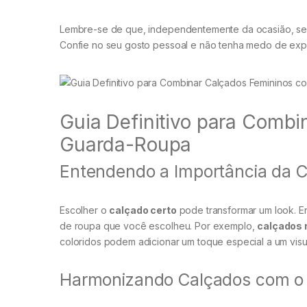
Lembre-se de que, independentemente da ocasião, seus
Confie no seu gosto pessoal e não tenha medo de expe
Guia Definitivo para Comb
Guarda-Roupa
Entendendo a Importância da Co
Escolher o
calçado certo
pode transformar um look. 
de roupa que você escolheu. Por exemplo,
calçados 
coloridos podem adicionar um toque especial a um visua
Harmonizando Calçados com o