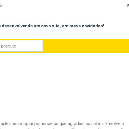
!
 desenvolvendo um novo site, em breve novidades!
simplesmente optar por modelos que agradem aos olhos. Envolve o